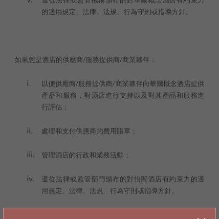
遵從法律或監管機構頒布的對華爾概念酒店有約束力
的適用規定、法律、法規、行為守則或指導方針。
如果您是酒店的供應商/服務提供商/商業夥伴：
以便供應商/服務提供商/商業夥伴向華爾概念酒店提供
產品和服務，對酒店進行支持以及對其產品和服務進
行評估；
處理和支付供應商的費用賬單；
管理酒店的行政和業務活動；
遵從法律或監管部門頒布的對怡閣酒店有約束力的適
用規定、法律、法規、行為守則或指導方針。