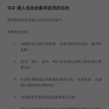
02
個人信息收集和使用的目的
我們收集和使用個人信息的目的如下。
如果您是顧客：
為顧客提供產品和服務，並處理顧客的諮詢、要求和
反饋；
提供、運行、操作、執行及管理忠誠度計劃及積分獎
勵項目；
向顧客通報產品和服務的最新信息，包括促銷、忠誠
度計劃和積分獎勵項目；
尋求顧客對酒店產品及服務進行反饋；