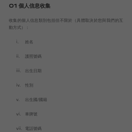
01
個人信息收集
收集的個人信息類別包括但不限於（具體取決於您與我們的互
動方式）：
姓名
護照號碼
出生日期
性別
出生國/國籍
車牌號
電話號碼