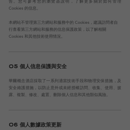
告。您可參考您的瀏覽器說明，了解更多關於如何管理
Cookies 的信息。
本網站不管理第三方網站和服務中的 Cookies，建議訪問者自
行查看第三方網站和服務的信息保護政策，以了解相關
Cookies 和其他技術使用情況。
05
個人信息保護與安全
華爾概念酒店採取了一系列適當技術手段和物理安保措施，及
安全維護措施，以防止意外或未經授權訪問、收集、使用、披
露、複製、修改、處置、刪除個人信息和其他類似風險。
06
個人數據政策更新