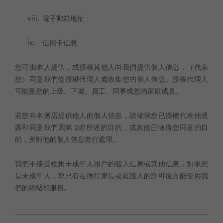
電子郵箱地址
信用卡信息
您可由本人提供，或授權其他人向我們提供個人信息，（代表
您）同意我們從授權代理人處收集您的個人信息。授權代理人
可能是您的上級、下屬、員工、同事或您的家庭成員。
若您向本酒店提供他人的個人信息，請確保您已授權代表他透
露和同意我們因第 2節所述的目的，或其他已徵得您同意的目
的，所對他的個人信息進行處理。
我們不接受收集未成年人用戶的個人信息或其他信息，如果您
是未成年人，您只有在徵得家長或監護人的許可後方能使用我
們的網站和服務。