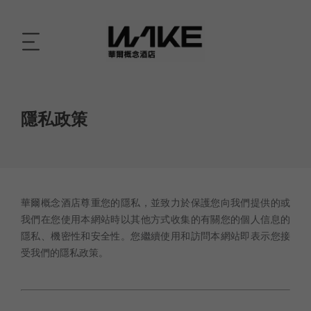
移
至
隱私政策
主
內
容
華爾概念酒店尊重您的隱私，並致力於保護您向我們提供的或
我們在您使用本網站時以其他方式收集的有關您的個人信息的
隱私、機密性和安全性。您繼續使用和訪問本網站即表示您接
受我們的隱私政策。