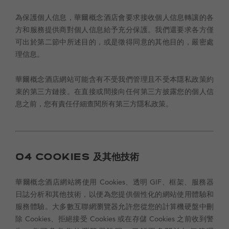
為保護個人信息，華爾概念酒店會要求接收個人信息轉讓的各
方和服務提供商對個人信息給予充分保護。我們還要求各方僅
可出於第二節中所述目的，或是徵得同意的其他目的，嚴密處
理信息。
華爾概念酒店網站可能含有不受我們管理且不受本隱私政策約
束的第三方鏈接。在直接或間接向任何第三方披露您的個人信
息之前，您有責任仔細查閱所有第三方隱私政策。
04
COOKIES 及其他技術
華爾概念酒店網站將使用 Cookies、透明 GIF、框架、服務器
日誌分析和其他技術，以便為您提供個性化的網站使用體驗和
服務體驗。大多數互聯網瀏覽器允許您從您的計算機硬盤中刪
除 Cookies、拒絕接受 Cookies 或在存儲 Cookies 之前收到警